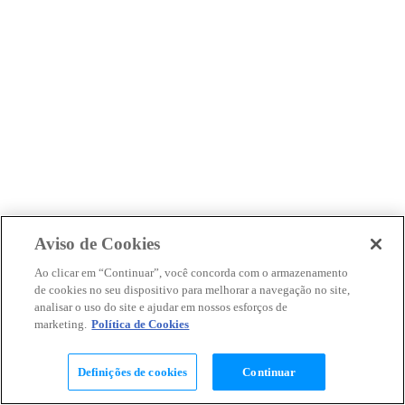
Aviso de Cookies
Ao clicar em “Continuar”, você concorda com o armazenamento
de cookies no seu dispositivo para melhorar a navegação no site,
analisar o uso do site e ajudar em nossos esforços de
marketing.
Política de Cookies
Definições de cookies
Continuar