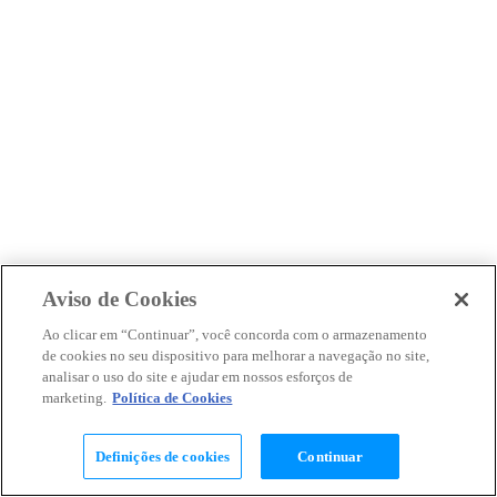
Aviso de Cookies
Ao clicar em “Continuar”, você concorda com o armazenamento
de cookies no seu dispositivo para melhorar a navegação no site,
analisar o uso do site e ajudar em nossos esforços de
marketing.
Política de Cookies
Definições de cookies
Continuar