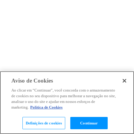
Aviso de Cookies
Ao clicar em “Continuar”, você concorda com o armazenamento
de cookies no seu dispositivo para melhorar a navegação no site,
analisar o uso do site e ajudar em nossos esforços de
marketing.
Política de Cookies
Definições de cookies
Continuar