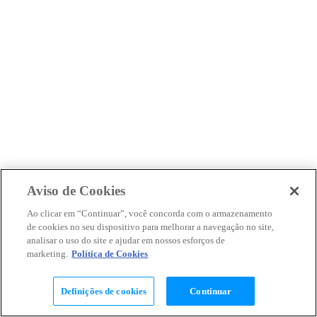
Aviso de Cookies
Ao clicar em “Continuar”, você concorda com o armazenamento
de cookies no seu dispositivo para melhorar a navegação no site,
analisar o uso do site e ajudar em nossos esforços de
marketing.
Política de Cookies
Definições de cookies
Continuar